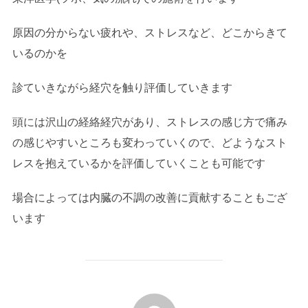
原因の分からない疲れや、ストレスなど、どこからきて
いるのかを
診ていきながら経穴を触り評価していきます
頭には沢山の経絡経穴があり、ストレスの感じ方で痛み
の感じやすいところも変わっていくので、どようなスト
レスを抱えているかを評価していくことも可能です
場合によっては内臓の不調の改善に貢献することもござ
います
投稿者