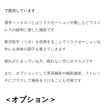
で提供しています
通常ヘッドスパとはリラクゼーションや癒しなどでスト
レスの緩和に適した施術です
東洋医学（ツボ）を併用することでリラクゼーション以
外にも身体の調子を整えていきます
疲れがたまっている方、眠れない方にオススメです
また、オプションとして美容鍼灸や鍼灸施術、ストレッ
チにプラスして施術をうけることも可能です
＜オプション＞