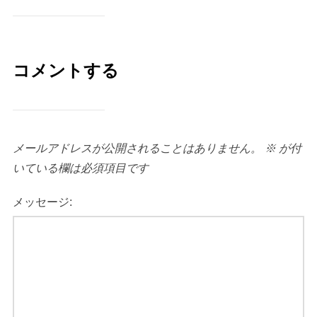
コメントする
メールアドレスが公開されることはありません。
※
が付
いている欄は必須項目です
メッセージ: