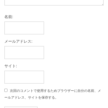
名前:
メールアドレス:
サイト:
次回のコメントで使用するためブラウザーに自分の名前、メ
ールアドレス、サイトを保存する。