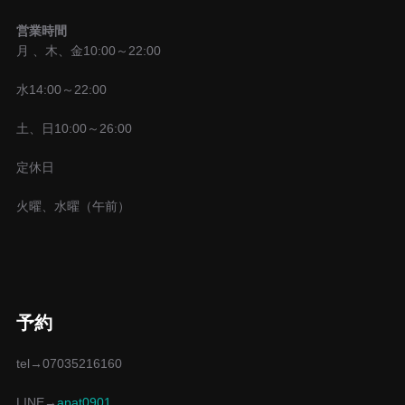
営業時間
月 、木、金10:00～22:00
水14:00～22:00
土、日10:00～26:00
定休日
火曜、水曜（午前）
予約
tel→07035216160
LINE→
apat0901