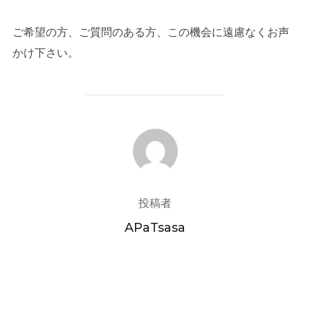
ご希望の方、ご質問のある方、この機会に遠慮なくお声
かけ下さい。
投稿者
投稿者
APaTsasa