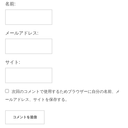
名前:
メールアドレス:
サイト:
次回のコメントで使用するためブラウザーに自分の名前、メ
ールアドレス、サイトを保存する。