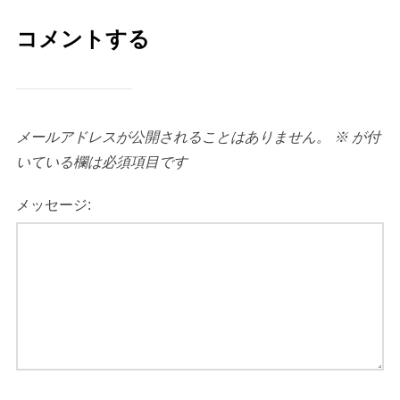
コメントする
メールアドレスが公開されることはありません。
※
が付
いている欄は必須項目です
メッセージ: