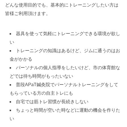
どんな使用目的でも、基本的にトレーニングしたい方は
皆様ご利用頂けます。
器具を使って気軽にトレーニングできる環境が欲し
い
トレーニングの知識はあるけど、ジムに通うのはお
金がかかる
パーソナルの個人指導をしたいけど、市の体育館な
どでは待ち時間がもったいない
普段APaT鍼灸院でパーソナルトレーニングをして
もらっている方の自主トレにも
自宅では筋トレ習慣が長続きしない
ちょっと時間が空いた時などに運動の機会を作りた
い