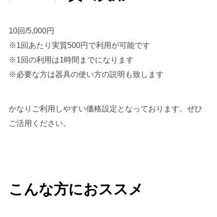
10回/5,000円
※1回あたり実質500円で利用が可能です
※1回の利用は1時間までになります
※必要な方は器具の使い方の説明も致します
かなりご利用しやすい価格設定となっております。ぜひ
ご活用ください。
こんな方におススメ