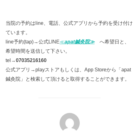
当院の予約はline、電話、公式アプリから予約を受け付け
ています。
line予約(tap)→公式LINE
≪
apat鍼灸院≫
へ希望日と、
希望時間を送信して下さい。
tel→
07035216160
公式アプリ→playストアもしくは、App Storeから「apat
鍼灸院」と検索して頂けると取得することができます。
投稿者