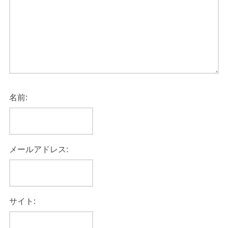
名前:
メールアドレス:
サイト: