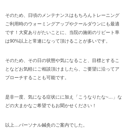
そのため、日頃のメンテナンスはもちろんトレーニング
ご利用時のウォーミングアップやクールダウンにも最適
です！大変ありがたいことに、当院の施術のリピート率
は90%以上と常連になって頂けることが多いです。
そのため、その日の状態や気になること、目標とするこ
となどお気軽にご相談頂けましたら、ご要望に沿ってア
プローチすることも可能です。
是非一度、気になる症状にに加え「こうなりたな~…」な
どの大まかなご希望でもお聞かせください！
以上…パーソナル鍼灸のご案内でした。