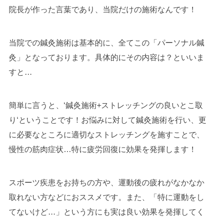
院長が作った言葉であり、当院だけの施術なんです！
当院での鍼灸施術は基本的に、全てこの「パーソナル鍼
灸」となっております。具体的にその内容は？といいま
すと…
簡単に言うと、‘鍼灸施術+ストレッチングの良いとこ取
り‘ということです！お悩みに対して鍼灸施術を行い、更
に必要なところに適切なストレッチングを施すことで、
慢性の筋肉症状…特に疲労回復に効果を発揮します！
スポーツ疾患をお持ちの方や、運動後の疲れがなかなか
取れない方などにおススメです。また、「特に運動をし
てないけど…」という方にも実は良い効果を発揮してく