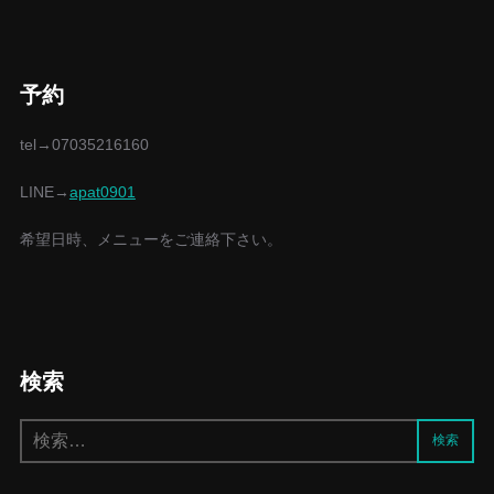
予約
tel→07035216160
LINE→
apat0901
希望日時、メニューをご連絡下さい。
検索
検
検索
索: