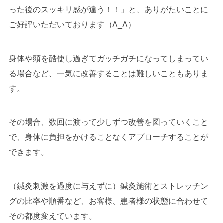
った後のスッキリ感が違う！！」と、ありがたいことに
ご好評いただいております（Λ_Λ）
身体や頭を酷使し過ぎてガッチガチになってしまってい
る場合など、一気に改善することは難しいこともありま
す。
その場合、数回に渡って少しずつ改善を図っていくこと
で、身体に負担をかけることなくアプローチすることが
できます。
（鍼灸刺激を過度に与えずに）鍼灸施術とストレッチン
グの比率や順番など、お客様、患者様の状態に合わせて
その都度変えています。