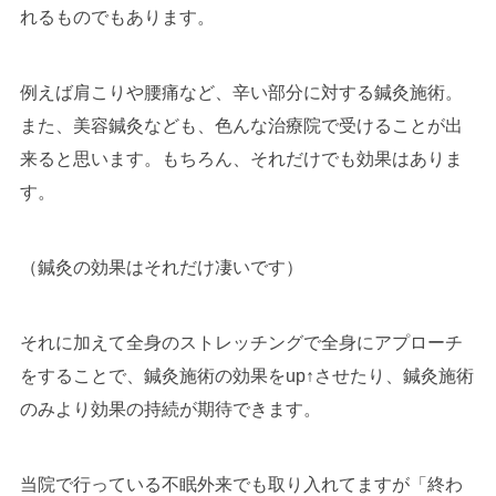
れるものでもあります。
例えば肩こりや腰痛など、辛い部分に対する鍼灸施術。
また、美容鍼灸なども、色んな治療院で受けることが出
来ると思います。もちろん、それだけでも効果はありま
す。
（鍼灸の効果はそれだけ凄いです）
それに加えて全身のストレッチングで全身にアプローチ
をすることで、鍼灸施術の効果をup↑させたり、鍼灸施術
のみより効果の持続が期待できます。
当院で行っている不眠外来でも取り入れてますが「終わ