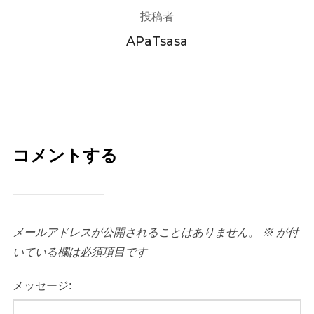
投稿者
APaTsasa
コメントする
メールアドレスが公開されることはありません。
※
が付
いている欄は必須項目です
メッセージ: